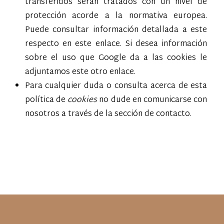
transferidos serán tratados con un nivel de
protección acorde a la normativa europea.
Puede consultar información detallada a este
respecto
en este enlace
. Si desea información
sobre el uso que Google da a las cookies
le
adjuntamos este otro enlace
.
Para cualquier duda o consulta acerca de esta
política de
cookies
no dude en comunicarse con
nosotros a través de la sección de contacto.