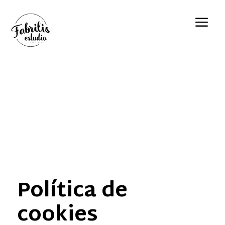
a
Política de
cookies