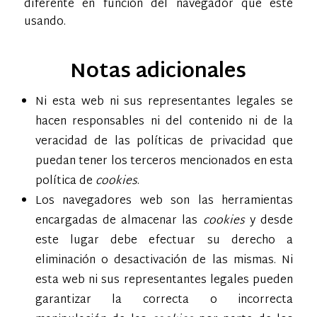
diferente en función del navegador que esté
usando.
Notas adicionales
Ni esta web ni sus representantes legales se
hacen responsables ni del contenido ni de la
veracidad de las políticas de privacidad que
puedan tener los terceros mencionados en esta
política de
cookies
.
Los navegadores web son las herramientas
encargadas de almacenar las
cookies
y desde
este lugar debe efectuar su derecho a
eliminación o desactivación de las mismas. Ni
esta web ni sus representantes legales pueden
garantizar la correcta o incorrecta