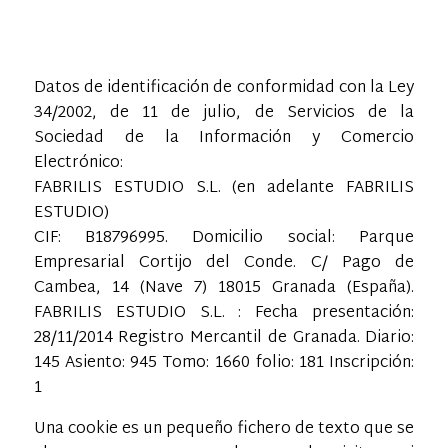
Datos de identificación de conformidad con la Ley
34/2002, de 11 de julio, de Servicios de la
Sociedad de la Información y Comercio
Electrónico:
FABRILIS ESTUDIO S.L. (en adelante FABRILIS
ESTUDIO)
CIF: B18796995. Domicilio social: Parque
Empresarial Cortijo del Conde. C/ Pago de
Cambea, 14 (Nave 7) 18015 Granada (España).
FABRILIS ESTUDIO S.L. : Fecha presentación:
28/11/2014 Registro Mercantil de Granada. Diario:
145 Asiento: 945 Tomo: 1660 folio: 181 Inscripción:
1
Una cookie es un pequeño fichero de texto que se