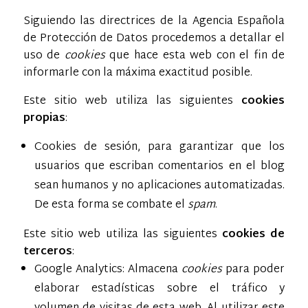
Siguiendo las directrices de la Agencia Española
de Protección de Datos procedemos a detallar el
uso de
cookies
que hace esta web con el fin de
informarle con la máxima exactitud posible.
Este sitio web utiliza las siguientes
cookies
propias
:
Cookies de sesión, para garantizar que los
usuarios que escriban comentarios en el blog
sean humanos y no aplicaciones automatizadas.
De esta forma se combate el
spam
.
Este sitio web utiliza las siguientes
cookies de
terceros
:
Google Analytics: Almacena
cookies
para poder
elaborar estadísticas sobre el tráfico y