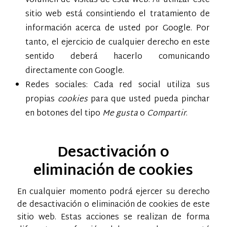
volumen de visitas de esta web. Al utilizar este
sitio web está consintiendo el tratamiento de
información acerca de usted por Google. Por
tanto, el ejercicio de cualquier derecho en este
sentido deberá hacerlo comunicando
directamente con Google.
Redes sociales: Cada red social utiliza sus
propias
cookies
para que usted pueda pinchar
en botones del tipo
Me gusta
o
Compartir
.
Desactivación o
eliminación de cookies
En cualquier momento podrá ejercer su derecho
de desactivación o eliminación de cookies de este
sitio web. Estas acciones se realizan de forma