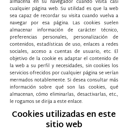
almacena en su navegador cuando visita casi
cualquier página web. Su utilidad es que la web
sea capaz de recordar su visita cuando vuelva a
navegar por esa página. Las cookies suelen
almacenar información de carácter técnico,
preferencias personales, personalización de
contenidos, estadísticas de uso, enlaces a redes
sociales, acceso a cuentas de usuario, etc. El
objetivo de la cookie es adaptar el contenido de
la web a su perfil y necesidades, sin cookies los
servicios ofrecidos por cualquier página se verían
mermados notablemente. Si desea consultar más
información sobre qué son las cookies, qué
almacenan, cómo eliminarlas, desactivarlas, etc.,
le rogamos se dirija a este enlace.
Cookies utilizadas en este
sitio web