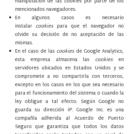
manipulación de las
cookies
por parte de los
mencionados navegadores.
En algunos casos es necesario
instalar
cookies
para que el navegador no
olvide su decisión de no aceptación de las
mismas.
En el caso de las
cookies
de Google Analytics,
esta empresa almacena las
cookies
en
servidores ubicados en Estados Unidos y se
compromete a no compartirla con terceros,
excepto en los casos en los que sea necesario
para el funcionamiento del sistema o cuando la
ley obligue a tal efecto. Según Google no
guarda su dirección IP. Google Inc. es una
compañía adherida al Acuerdo de Puerto
Seguro que garantiza que todos los datos