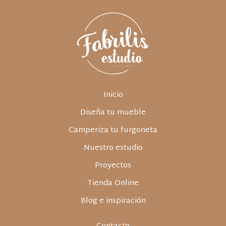
Inicio
Diseña tu mueble
Camperiza tu furgoneta
Nuestro estudio
Proyectos
Tienda Online
Blog e inspiración