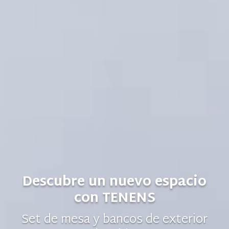
Descubre un nuevo espacio
con TENENS
Set de mesa y bancos de exterior