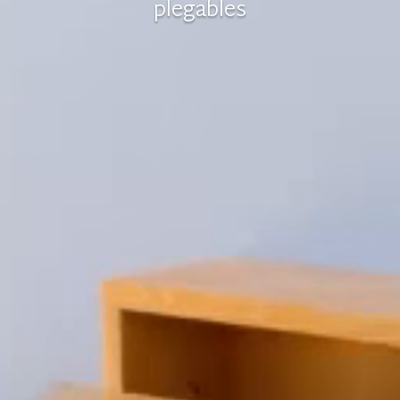
plegables