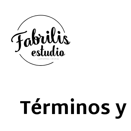
Términos y