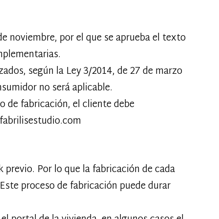
de noviembre, por el que se aprueba el texto
mplementarias.
izados, según la Ley 3/2014, de 27 de marzo
nsumidor no será aplicable.
 de fabricación, el cliente debe
abrilisestudio.com
previo. Por lo que la fabricación de cada
. Este proceso de fabricación puede durar