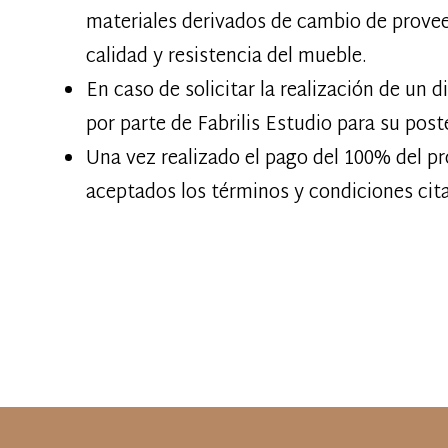
materiales derivados de cambio de prove
calidad y resistencia del mueble.
En caso de solicitar la realización de un 
por parte de Fabrilis Estudio para su post
Una vez realizado el pago del 100% del p
aceptados los términos y condiciones cit