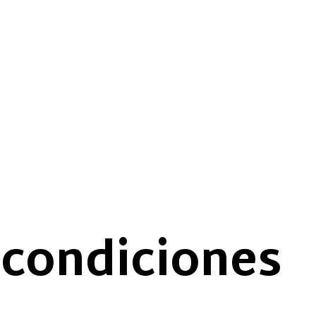
 condiciones