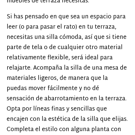
muebles de terraza necesitas.
Si has pensado en que sea un espacio para
leer (o para pasar el rato) en tu terraza,
necesitas una silla cómoda, así que si tiene
parte de tela o de cualquier otro material
relativamente flexible, será ideal para
relajarte. Acompaña la silla de una mesa de
materiales ligeros, de manera que la
puedas mover fácilmente y no dé
sensación de abarrotamiento en la terraza.
Opta por líneas finas y sencillas que
encajen con la estética de la silla que elijas.
Completa el estilo con alguna planta con