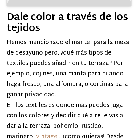
Dale color a través de los
tejidos
Hemos mencionado el mantel para la mesa
de desayuno pero, ¿qué más tipos de
textiles puedes añadir en tu terraza? Por
ejemplo, cojines, una manta para cuando
haga fresco, una alfombra, o cortinas para
ganar privacidad.
En los textiles es donde más puedes jugar
con los colores y decidir qué aire le vas a
dar a la terraza: bohemio, rústico,
marinero,
vintage
… ¡como quieras! Desde