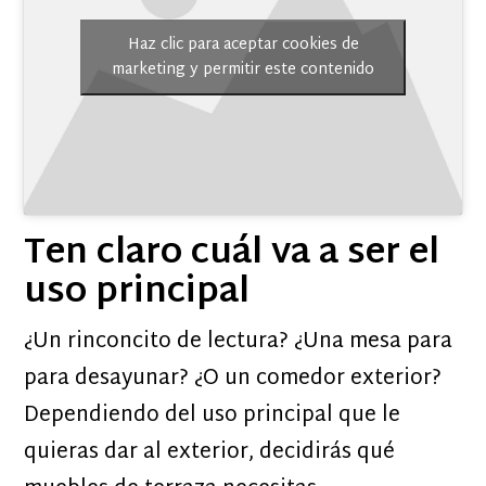
Haz clic para aceptar cookies de
marketing y permitir este contenido
Ten claro cuál va a ser el
uso principal
¿Un rinconcito de lectura? ¿Una mesa para
para desayunar? ¿O un comedor exterior?
Dependiendo del uso principal que le
quieras dar al exterior, decidirás qué