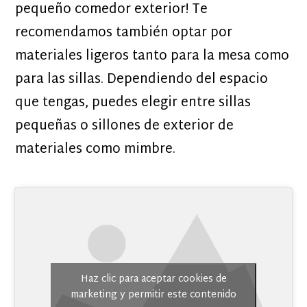
pequeño comedor exterior! Te
recomendamos también optar por
materiales ligeros tanto para la mesa como
para las sillas. Dependiendo del espacio
que tengas, puedes elegir entre sillas
pequeñas o sillones de exterior de
materiales como mimbre.
Haz clic para aceptar cookies de
marketing y permitir este contenido