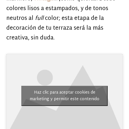
colores lisos a estampados, y de tonos
neutros al
full
color; esta etapa de la
decoración de tu terraza será la más
creativa, sin duda.
Haz clic para aceptar cookies de
marketing y permitir este contenido