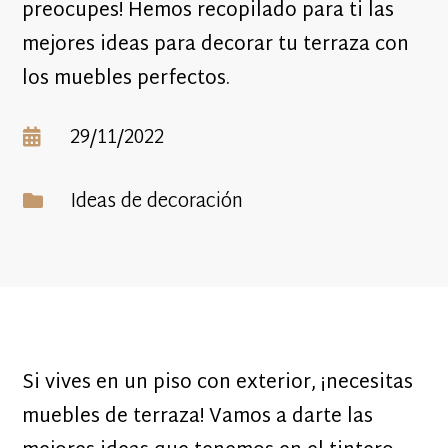
preocupes! Hemos recopilado para ti las
mejores ideas para decorar tu terraza con
los muebles perfectos.
29/11/2022

Ideas de decoración

Si vives en un piso con exterior, ¡necesitas
muebles de terraza! Vamos a darte las