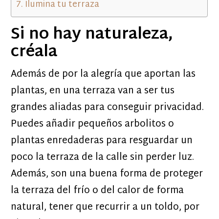
Ilumina tu terraza
Si no hay naturaleza,
créala
Además de por la alegría que aportan las
plantas, en una terraza van a ser tus
grandes aliadas para conseguir privacidad.
Puedes añadir pequeños arbolitos o
plantas enredaderas para resguardar un
poco la terraza de la calle sin perder luz.
Además, son una buena forma de proteger
la terraza del frío o del calor de forma
natural, tener que recurrir a un toldo, por