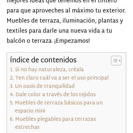
mejores ideas que tenemos en el tintero
para que aproveches al máximo tu exterior.
Muebles de terraza, iluminación, plantas y
textiles para darle una nueva vida a tu
balcón o terraza. ¡Empezamos!
Índice de contenidos
Si no hay naturaleza, créala
Ten claro cuál va a ser el uso principal
Un oasis de tranquilidad
Dale color a través de los tejidos
Muebles de terraza básicos para un
espacio mini
Muebles plegables para terrazas
estrechas