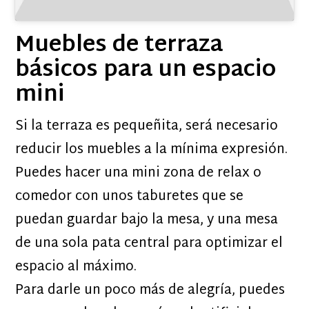
Muebles de terraza
básicos para un espacio
mini
Si la terraza es pequeñita, será necesario
reducir los muebles a la mínima expresión.
Puedes hacer una mini zona de relax o
comedor con unos taburetes que se
puedan guardar bajo la mesa, y una mesa
de una sola pata central para optimizar el
espacio al máximo.
Para darle un poco más de alegría, puedes