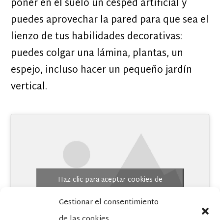
poner en el suelo un césped artificial y
puedes aprovechar la pared para que sea el
lienzo de tus habilidades decorativas:
puedes colgar una lámina, plantas, un
espejo, incluso hacer un pequeño jardín
vertical.
Haz clic para aceptar cookies de
marketing y permitir este contenido
Gestionar el consentimiento
de las cookies