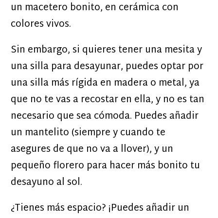
un macetero bonito, en cerámica con
colores vivos.
Sin embargo, si quieres tener una mesita y
una silla para desayunar, puedes optar por
una silla más rígida en madera o metal, ya
que no te vas a recostar en ella, y no es tan
necesario que sea cómoda. Puedes añadir
un mantelito (siempre y cuando te
asegures de que no va a llover), y un
pequeño florero para hacer más bonito tu
desayuno al sol.
¿Tienes más espacio? ¡Puedes añadir un