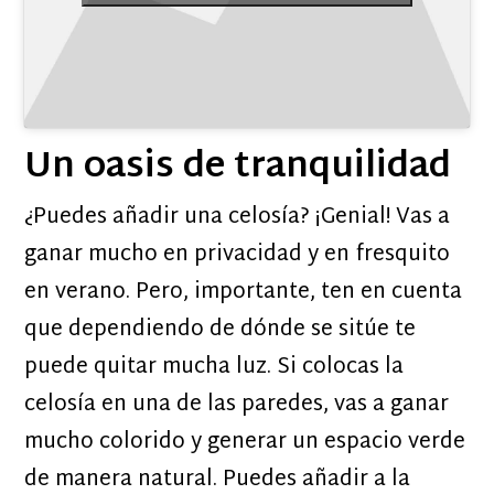
Un oasis de tranquilidad
¿Puedes añadir una celosía? ¡Genial! Vas a
ganar mucho en privacidad y en fresquito
en verano. Pero, importante, ten en cuenta
que dependiendo de dónde se sitúe te
puede quitar mucha luz. Si colocas la
celosía en una de las paredes, vas a ganar
mucho colorido y generar un espacio verde
de manera natural. Puedes añadir a la