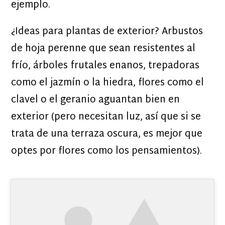
ejemplo.
¿Ideas para plantas de exterior? Arbustos
de hoja perenne que sean resistentes al
frío, árboles frutales enanos, trepadoras
como el jazmín o la hiedra, flores como el
clavel o el geranio aguantan bien en
exterior (pero necesitan luz, así que si se
trata de una terraza oscura, es mejor que
optes por flores como los pensamientos).