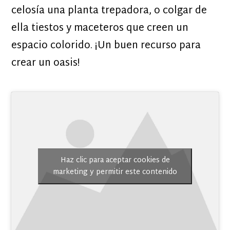
celosía una planta trepadora, o colgar de
ella tiestos y maceteros que creen un
espacio colorido. ¡Un buen recurso para
crear un oasis!
Haz clic para aceptar cookies de
marketing y permitir este contenido