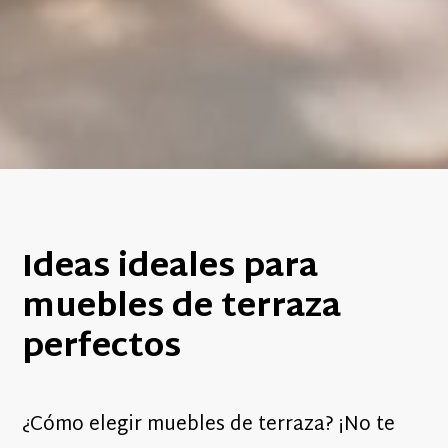
Ideas ideales para
muebles de terraza
perfectos
¿Cómo elegir muebles de terraza? ¡No te