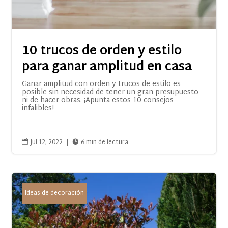
10 trucos de orden y estilo
para ganar amplitud en casa
Ganar amplitud con orden y trucos de estilo es
posible sin necesidad de tener un gran presupuesto
ni de hacer obras. ¡Apunta estos 10 consejos
infalibles!
Jul 12, 2022
|
6 min de lectura


Ideas de decoración