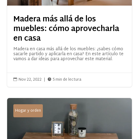
Madera más allá de los
muebles: cómo aprovecharla
en casa
Madera en casa más allá de los muebles: ¿sabes cómo
sacarle partido y aplicarla en casa? En este artículo te
vamos a dar ideas para aprovechar este material.
Nov 22, 2022
|
5 min de lectura


Hogar y orden