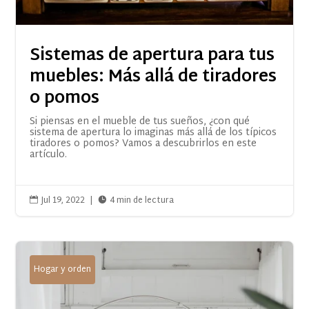
Sistemas de apertura para tus
muebles: Más allá de tiradores
o pomos
Si piensas en el mueble de tus sueños, ¿con qué
sistema de apertura lo imaginas más allá de los típicos
tiradores o pomos? Vamos a descubrirlos en este
artículo.
Jul 19, 2022
|
4 min de lectura


Hogar y orden