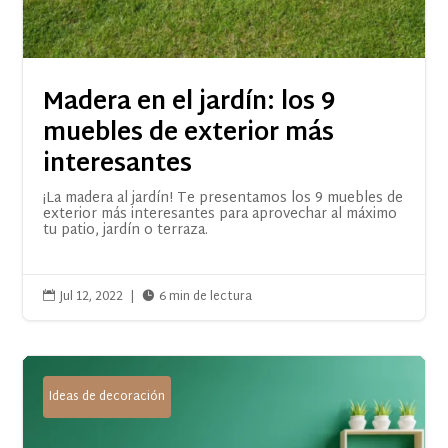
Madera en el jardín: los 9
muebles de exterior más
interesantes
¡La madera al jardín! Te presentamos los 9 muebles de
exterior más interesantes para aprovechar al máximo
tu patio, jardín o terraza.
Jul 12, 2022
|
6 min de lectura


Ideas de decoración