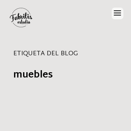
a
ETIQUETA DEL BLOG
muebles