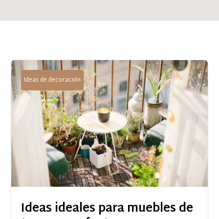
Ideas de decoración
Ideas ideales para muebles de