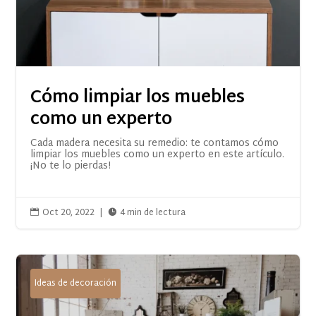
Cómo limpiar los muebles
como un experto
Cada madera necesita su remedio: te contamos cómo
limpiar los muebles como un experto en este artículo.
¡No te lo pierdas!
Oct 20, 2022
|
4 min de lectura


Ideas de decoración