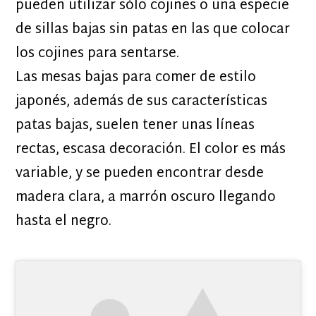
pueden utilizar sólo cojines o una especie
de sillas bajas sin patas en las que colocar
los cojines para sentarse.
Las mesas bajas para comer de estilo
japonés, además de sus características
patas bajas, suelen tener unas líneas
rectas, escasa decoración. El color es más
variable, y se pueden encontrar desde
madera clara, a marrón oscuro llegando
hasta el negro.