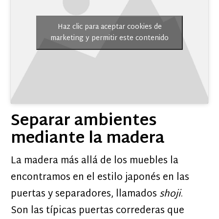
Haz clic para aceptar cookies de
marketing y permitir este contenido
Separar ambientes
mediante la madera
La madera más allá de los muebles la
encontramos en el estilo japonés en las
puertas y separadores, llamados
shoji
.
Son las típicas puertas correderas que