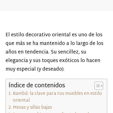
El estilo decorativo oriental es uno de los
que más se ha mantenido a lo largo de los
años en tendencia. Su sencillez, su
elegancia y sus toques exóticos lo hacen
muy especial (y deseado).
Índice de contenidos
Bambú: la clave para tus muebles en estilo
oriental
Mesas y sillas bajas