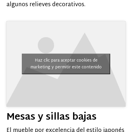
algunos relieves decorativos.
Haz clic para aceptar cookies de
marketing y permitir este contenido
Mesas y sillas bajas
El mueble por excelencia del estilo japonés