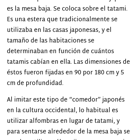
es la mesa baja. Se coloca sobre el tatami.
Es una estera que tradicionalmente se
utilizaba en las casas japonesas, y el
tamaño de las habitaciones se
determinaban en función de cuántos
tatamis cabían en ella. Las dimensiones de
éstos fueron fijadas en 90 por 180 cm y 5
cm de profundidad.
Al imitar este tipo de “comedor” japonés
en la cultura occidental, lo habitual es
utilizar alfombras en lugar de tatami, y
para sentarse alrededor de la mesa baja se