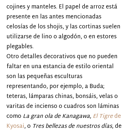
cojines y manteles. El papel de arroz está
presente en las antes mencionadas
celosías de los shojis, y las cortinas suelen
utilizarse de lino o algodón, o en estores
plegables.
Otro detalles decorativos que no pueden
faltar en una estancia de estilo oriental
son las pequeñas esculturas
representando, por ejemplo, a Buda;
teteras, lámparas chinas, bonsáis, velas o
varitas de incienso o cuadros son láminas
como
La gran ola de Kanagawa
,
El Tigre
de
Kyosai
, o
Tres bellezas de nuestros días
, de