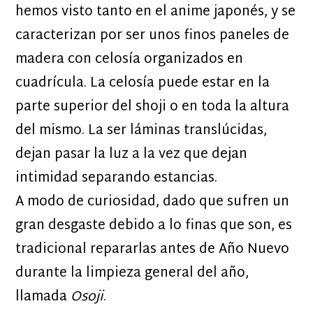
hemos visto tanto en el anime japonés, y se
caracterizan por ser unos finos paneles de
madera con celosía organizados en
cuadrícula. La celosía puede estar en la
parte superior del shoji o en toda la altura
del mismo. La ser láminas translúcidas,
dejan pasar la luz a la vez que dejan
intimidad separando estancias.
A modo de curiosidad, dado que sufren un
gran desgaste debido a lo finas que son, es
tradicional repararlas antes de Año Nuevo
durante la limpieza general del año,
llamada
Osoji
.