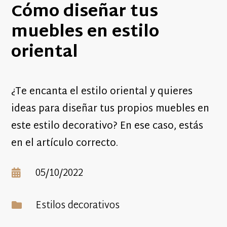
Cómo diseñar tus
muebles en estilo
oriental
¿Te encanta el estilo oriental y quieres
ideas para diseñar tus propios muebles en
este estilo decorativo? En ese caso, estás
en el artículo correcto.
05/10/2022

Estilos decorativos
