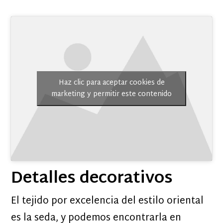
Haz clic para aceptar cookies de
marketing y permitir este contenido
Detalles decorativos
El tejido por excelencia del estilo oriental
es la seda, y podemos encontrarla en