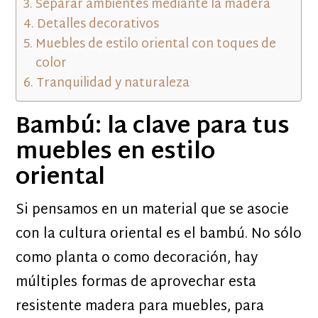
Separar ambientes mediante la madera
Detalles decorativos
Muebles de estilo oriental con toques de
color
Tranquilidad y naturaleza
Bambú: la clave para tus
muebles en estilo
oriental
Si pensamos en un material que se asocie
con la cultura oriental es el bambú. No sólo
como planta o como decoración, hay
múltiples formas de aprovechar esta
resistente madera para muebles, para