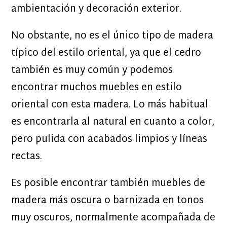
ambientación y decoración exterior.
No obstante, no es el único tipo de madera
típico del estilo oriental, ya que el cedro
también es muy común y podemos
encontrar muchos muebles en estilo
oriental con esta madera. Lo más habitual
es encontrarla al natural en cuanto a color,
pero pulida con acabados limpios y líneas
rectas.
Es posible encontrar también muebles de
madera más oscura o barnizada en tonos
muy oscuros, normalmente acompañada de