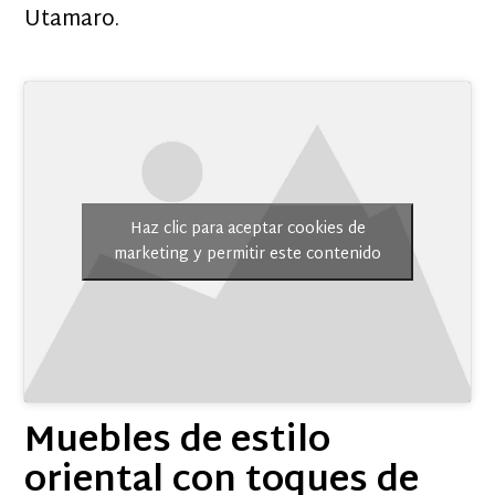
Utamaro.
Haz clic para aceptar cookies de
marketing y permitir este contenido
Muebles de estilo
oriental con toques de