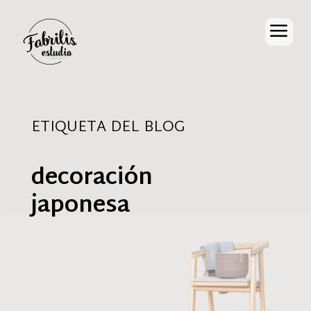
a
ETIQUETA DEL BLOG
decoración
japonesa