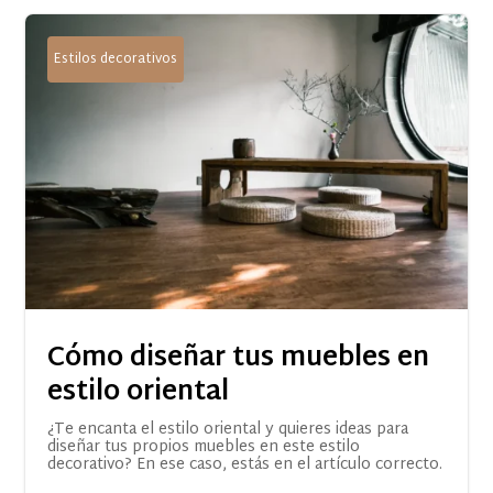
Estilos decorativos
Cómo diseñar tus muebles en
estilo oriental
¿Te encanta el estilo oriental y quieres ideas para
diseñar tus propios muebles en este estilo
decorativo? En ese caso, estás en el artículo correcto.