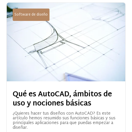
Software de diseño
Qué es AutoCAD, ámbitos de
uso y nociones básicas
¿Quieres hacer tus diseños con AutoCAD? Es este
artículo hemos resumido sus funciones básicas y sus
principales aplicaciones para que puedas empezar a
diseñar.