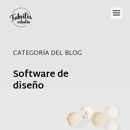
a
CATEGORÍA DEL BLOG
Software de
diseño